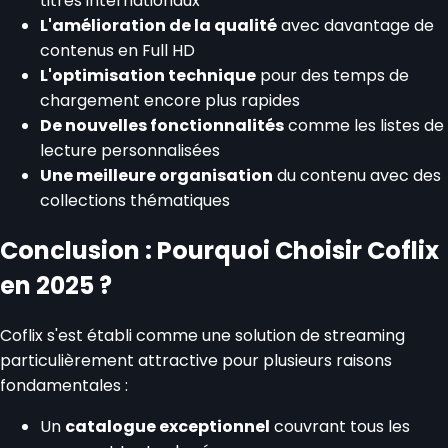
titres internationaux
L'amélioration de la qualité
avec davantage de
contenus en Full HD
L'optimisation technique
pour des temps de
chargement encore plus rapides
De nouvelles fonctionnalités
comme les listes de
lecture personnalisées
Une meilleure organisation
du contenu avec des
collections thématiques
Conclusion : Pourquoi Choisir Coflix
en 2025 ?
Coflix s'est établi comme une solution de streaming
particulièrement attractive pour plusieurs raisons
fondamentales :
Un
catalogue exceptionnel
couvrant tous les