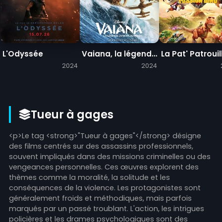
L'Odyssée
Vaiana, la légende du bout du monde
2024
2024
Tueur à gages
<p>Le tag <strong>"Tueur à gages"</strong> désigne
des films centrés sur des assassins professionnels,
souvent impliqués dans des missions criminelles ou des
vengeances personnelles. Ces œuvres explorent des
thèmes comme la moralité, la solitude et les
conséquences de la violence. Les protagonistes sont
généralement froids et méthodiques, mais parfois
marqués par un passé troublant. L'action, les intrigues
policières et les drames psychologiques sont des