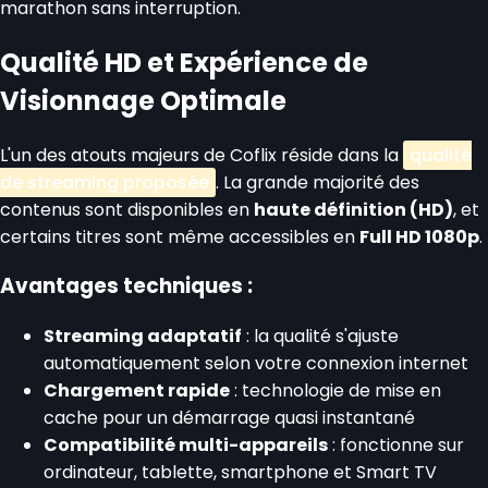
marathon sans interruption.
Qualité HD et Expérience de
Visionnage Optimale
L'un des atouts majeurs de Coflix réside dans la
qualité
de streaming proposée
. La grande majorité des
contenus sont disponibles en
haute définition (HD)
, et
certains titres sont même accessibles en
Full HD 1080p
.
Avantages techniques :
Streaming adaptatif
: la qualité s'ajuste
automatiquement selon votre connexion internet
Chargement rapide
: technologie de mise en
cache pour un démarrage quasi instantané
Compatibilité multi-appareils
: fonctionne sur
ordinateur, tablette, smartphone et Smart TV