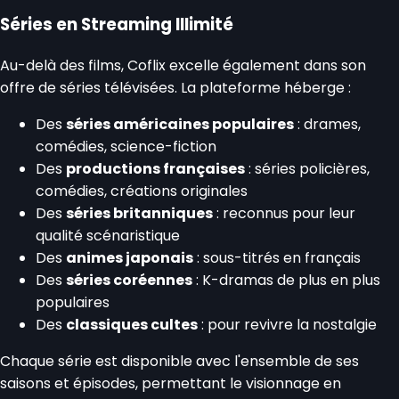
Séries en Streaming Illimité
Au-delà des films, Coflix excelle également dans son
offre de séries télévisées. La plateforme héberge :
Des
séries américaines populaires
: drames,
comédies, science-fiction
Des
productions françaises
: séries policières,
comédies, créations originales
Des
séries britanniques
: reconnus pour leur
qualité scénaristique
Des
animes japonais
: sous-titrés en français
Des
séries coréennes
: K-dramas de plus en plus
populaires
Des
classiques cultes
: pour revivre la nostalgie
Chaque série est disponible avec l'ensemble de ses
saisons et épisodes, permettant le visionnage en