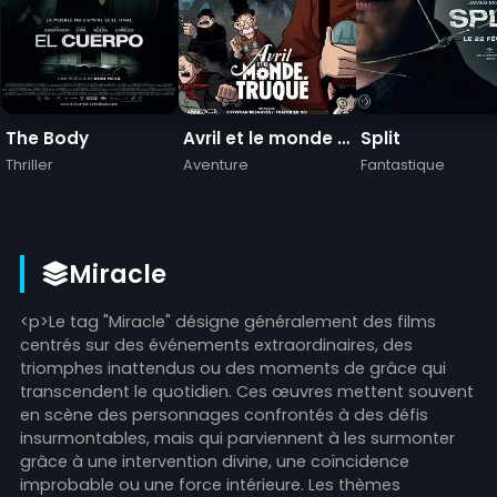
The Body
Avril et le monde truqué
Split
Thriller
Aventure
Fantastique
Miracle
<p>Le tag "Miracle" désigne généralement des films
centrés sur des événements extraordinaires, des
triomphes inattendus ou des moments de grâce qui
transcendent le quotidien. Ces œuvres mettent souvent
en scène des personnages confrontés à des défis
insurmontables, mais qui parviennent à les surmonter
grâce à une intervention divine, une coïncidence
improbable ou une force intérieure. Les thèmes