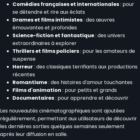
Comédies françaises et internationales
: pour
se détendre et rire aux éclats
Drames et films intimistes
: des œuvres
émouvantes et profondes
Science-fiction et fantastique
: des univers
extraordinaires à explorer
Thrillers et films policiers
: pour les amateurs de
suspense
Horreur
: des classiques terrifiants aux productions
récentes
Romantisme
: des histoires d'amour touchantes
Films d'animation
: pour petits et grands
Documentaires
: pour apprendre et découvrir
Les nouveautés cinématographiques sont ajoutées
régulièrement, permettant aux utilisateurs de découvrir
les dernières sorties quelques semaines seulement
après leur diffusion en salle.