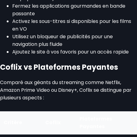
Fermez les applications gourmandes en bande
passante
Activez les sous-titres si disponibles pour les films
en VO
Utilisez un bloqueur de publicités pour une
navigation plus fluide
Ajoutez le site à vos favoris pour un accès rapide
Coflix vs Plateformes Payantes
Comparé aux géants du streaming comme Netflix,
Amazon Prime Video ou Disney+, Coflix se distingue par
plusieurs aspects :
Plateformes
Critère
Coflix
Payantes