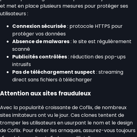
et met en place plusieurs mesures pour protéger ses
utilisateurs :
Connexion sécurisée
: protocole HTTPS pour
protéger vos données
Absence de malwares
: le site est régulièrement
scanné
Publicités contrôlées
: réduction des pop-ups
intrusifs
Pas de téléchargement suspect
: streaming
direct sans fichiers à télécharger
Attention aux sites frauduleux
Avec la popularité croissante de Coflix, de nombreux
sites imitateurs ont vu le jour. Ces clones tentent de
tromper les utilisateurs en usurpant le nom et le design
de Coflix. Pour éviter les arnaques, assurez-vous toujours