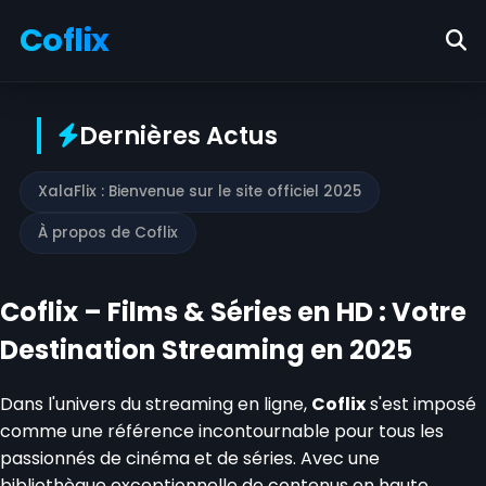
Coflix
Dernières Actus
XalaFlix : Bienvenue sur le site officiel 2025
À propos de Coflix
Coflix – Films & Séries en HD : Votre
Destination Streaming en 2025
Dans l'univers du streaming en ligne,
Coflix
s'est imposé
comme une référence incontournable pour tous les
passionnés de cinéma et de séries. Avec une
bibliothèque exceptionnelle de contenus en haute