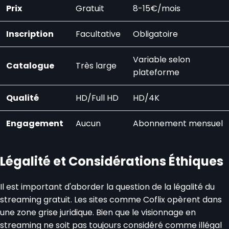
Prix
Gratuit
8-15€/mois
Inscription
Facultative
Obligatoire
Variable selon
Catalogue
Très large
plateforme
Qualité
HD/Full HD
HD/4K
Engagement
Aucun
Abonnement mensuel
Légalité et Considérations Éthiques
Il est important d'aborder la question de la légalité du
streaming gratuit. Les sites comme Coflix opèrent dans
une zone grise juridique. Bien que le visionnage en
streaming ne soit pas toujours considéré comme illégal