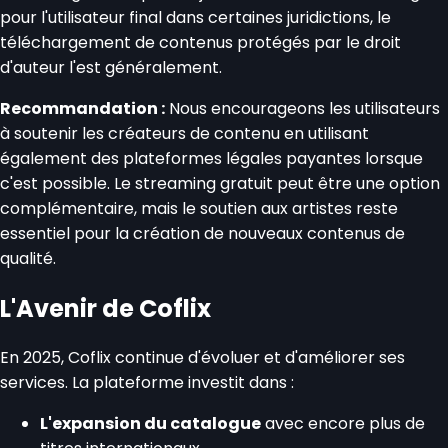
pour l'utilisateur final dans certaines juridictions, le
téléchargement de contenus protégés par le droit
d'auteur l'est généralement.
Recommandation :
Nous encourageons les utilisateurs
à soutenir les créateurs de contenu en utilisant
également des plateformes légales payantes lorsque
c'est possible. Le streaming gratuit peut être une option
complémentaire, mais le soutien aux artistes reste
essentiel pour la création de nouveaux contenus de
qualité.
L'Avenir de Coflix
En 2025, Coflix continue d'évoluer et d'améliorer ses
services. La plateforme investit dans :
L'expansion du catalogue
avec encore plus de