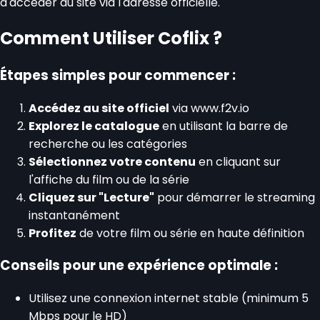
d'accéder au site via l'adresse officielle.
Comment Utiliser Coflix ?
Étapes simples pour commencer :
Accédez au site officiel
via www.f2v.io
Explorez le catalogue
en utilisant la barre de
recherche ou les catégories
Sélectionnez votre contenu
en cliquant sur
l'affiche du film ou de la série
Cliquez sur "Lecture"
pour démarrer le streaming
instantanément
Profitez
de votre film ou série en haute définition
Conseils pour une expérience optimale :
Utilisez une connexion internet stable (minimum 5
Mbps pour le HD)