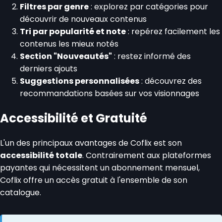
Filtres par genre
: explorez par catégories pour
découvrir de nouveaux contenus
Tri par popularité et note
: repérez facilement les
contenus les mieux notés
Section "Nouveautés"
: restez informé des
derniers ajouts
Suggestions personnalisées
: découvrez des
recommandations basées sur vos visionnages
Accessibilité et Gratuité
L'un des principaux avantages de Coflix est son
accessibilité totale
. Contrairement aux plateformes
payantes qui nécessitent un abonnement mensuel,
Coflix offre un accès gratuit à l'ensemble de son
catalogue.