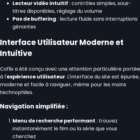
Lecteur vidéo intuitif
: contrôles simples, sous-
titres disponibles, réglage du volume
Pas de buffering
: lecture fluide sans interruptions
gênantes
Interface Utilisateur Moderne et
Intuitive
Coflix a été conçu avec une attention particulière portée
à l'
expérience utilisateur
. L'interface du site est épurée,
moderne et facile à naviguer, même pour les moins
technophiles.
Navigation simplifiée :
Menu de recherche performant
: trouvez
instantanément le film ou la série que vous
cherchez