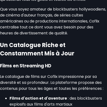
Que vous soyez amateur de blockbusters hollywoodiens,
de cinéma d'auteur français, de séries cultes
américaines ou de productions internationales, Coflix
centralise tout ce dont vous avez besoin pour des
heures de divertissement de qualité.
Un Catalogue Riche et
Constamment Mis à Jour
Films en Streaming HD
Le catalogue de films sur Coflix impressionne par sa
diversité et sa profondeur. La plateforme propose des
contenus pour tous les âges et toutes les préférences :
Films d'action et d'aventure
: des blockbusters
explosifs aux films d'arts martiaux