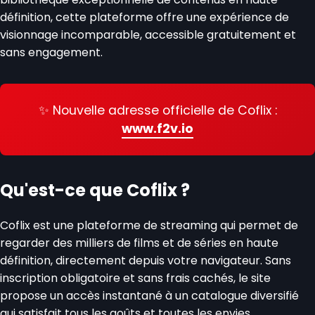
définition, cette plateforme offre une expérience de
visionnage incomparable, accessible gratuitement et
sans engagement.
✨ Nouvelle adresse officielle de Coflix :
www.f2v.io
Qu'est-ce que Coflix ?
Coflix est une plateforme de streaming qui permet de
regarder des milliers de films et de séries en haute
définition, directement depuis votre navigateur. Sans
inscription obligatoire et sans frais cachés, le site
propose un accès instantané à un catalogue diversifié
qui satisfait tous les goûts et toutes les envies.